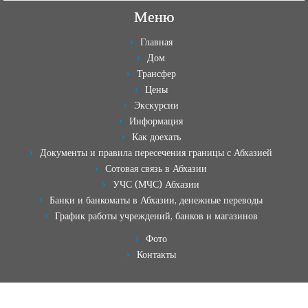
Меню
Главная
Дом
Трансфер
Цены
Экскурсии
Информация
Как доехать
Документы и правила пересечения границы с Абхазией
Сотовая связь в Абхазии
УЧС (МЧС) Абхазии
Банки и банкоматы в Абхазии, денежные переводы
График работы учреждений, банков и магазинов
Фото
Контакты