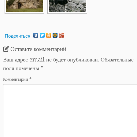
Поделиться
Оставьте комментарий
Ваш адрес email не будет опубликован.
Обязательные
поля помечены
*
Комментарий
*