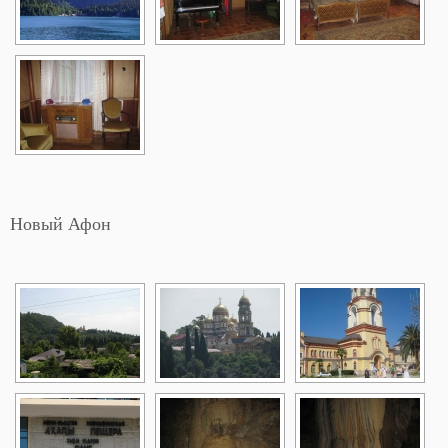
Новый Афон