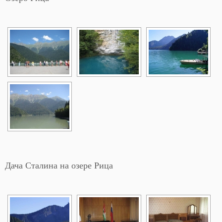
Дача Сталина на озере Рица