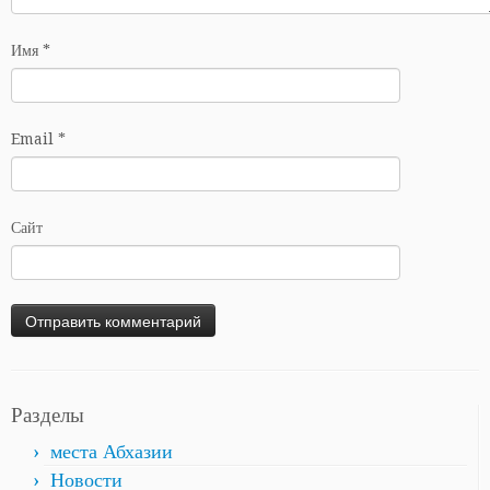
Имя
*
Email
*
Сайт
Разделы
места Абхазии
Новости