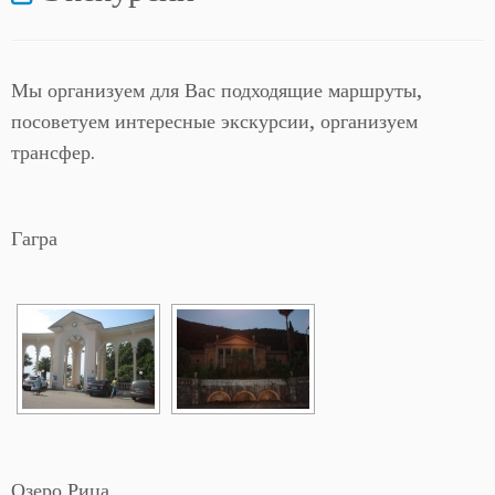
Мы организуем для Вас подходящие маршруты,
посоветуем интересные экскурсии, организуем
трансфер.
Гагра
Озеро Рица