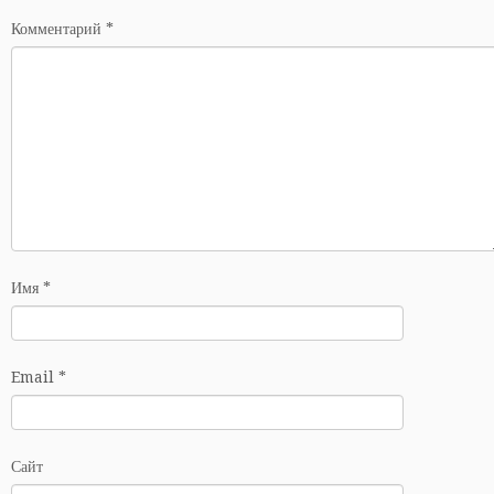
Комментарий
*
Имя
*
Email
*
Сайт