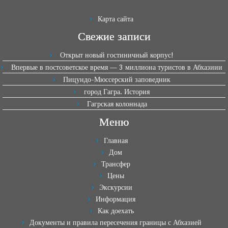
Карта сайта
Свежие записи
Открыт новый гостиничный корпус!
Впервые в постсоветское время — 3 миллиона туристов в Абхазиии
Пицундо-Мюссерский заповедник
город Гагра. История
Гагрская колоннада
Меню
Главная
Дом
Трансфер
Цены
Экскурсии
Информация
Как доехать
Документы и правила пересечения границы с Абхазией