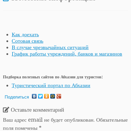
Как доехать
Сотовая связь
В случае чрезвычайных ситуаций
График работы учреждений, банков и магазинов
Подборка полезных сайтов по Абхазии для туристов:
Туристический портал по Абхазии
Поделиться
Оставьте комментарий
Ваш адрес email не будет опубликован.
Обязательные
поля помечены
*